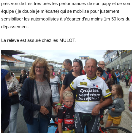
prés voir de très très prés les performances de son papy et de son
équipe ( je double je m’écarte) qui se mobilise pour justement
sensibiliser les automobilistes à s’écarter d’au moins 1m 50 lors du
dépassement.
La relève est assuré chez les MULOT.