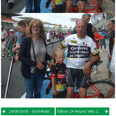
Post
24/08/2018 – Bonnétable – 1/2/3/j
Édition 24 Heures Vélo 2018