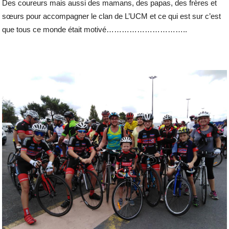
Des coureurs mais aussi des mamans, des papas, des frères et
sœurs pour accompagner le clan de L’UCM et ce qui est sur c’est
que tous ce monde était motivé…………………………..