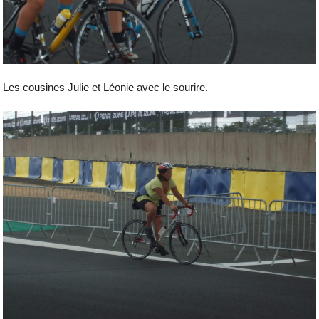
Les cousines Julie et Léonie avec le sourire.