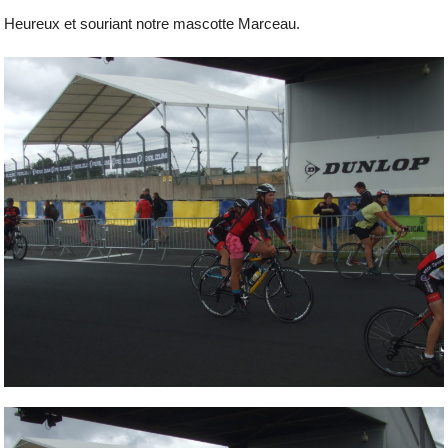
Heureux et souriant notre mascotte Marceau.