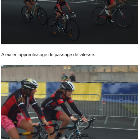
Alexi en apprentissage de passage de vitesse.