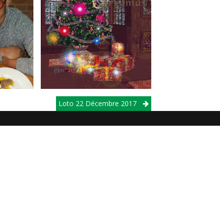
Loto 22 Décembre 2017