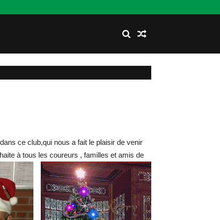
ns ce club,qui nous a fait le plaisir de venir
haite à tous les coureurs , familles et amis de