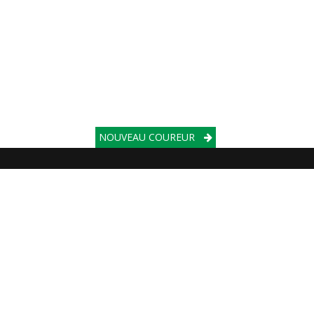
NOUVEAU COUREUR