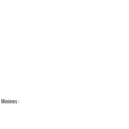
Minimes :