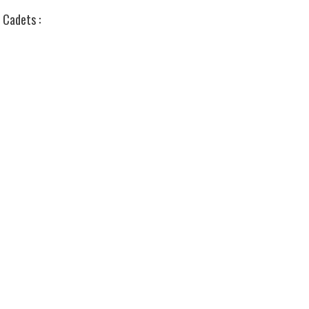
Cadets :