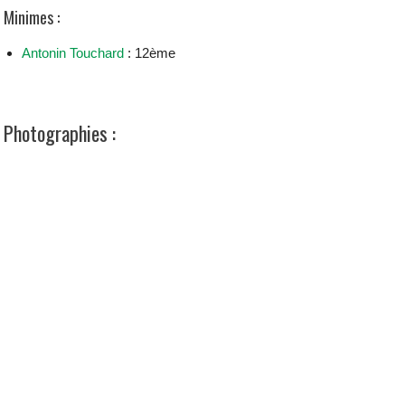
Minimes :
Antonin Touchard
: 12ème
Photographies :