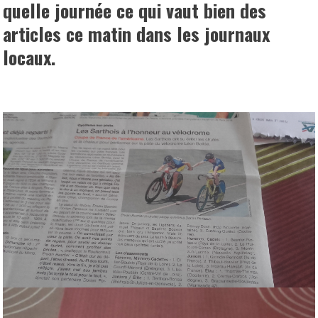
quelle journée ce qui vaut bien des
articles ce matin dans les journaux
locaux.