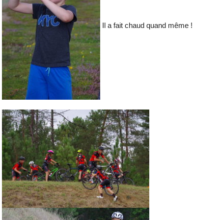
Il a fait chaud quand même !