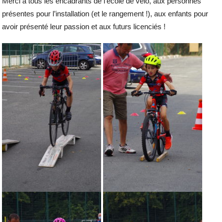
Merci à tous les encadrants de l’école de vélo, aux personnes
présentes pour l’installation (et le rangement !), aux enfants pour
avoir présenté leur passion et aux futurs licenciés !