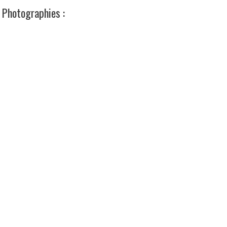
Photographies :