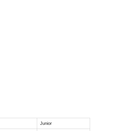
Junior