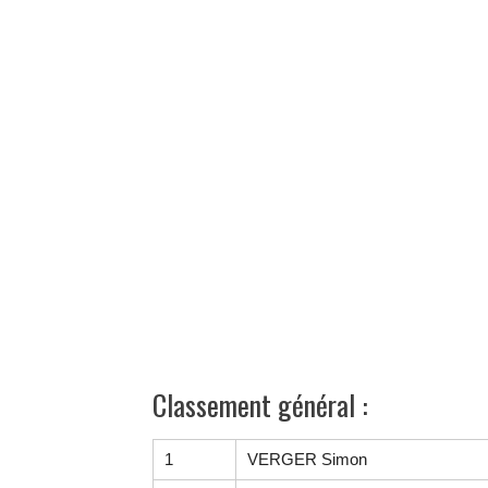
Classement général :
1
VERGER Simon