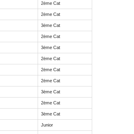
2ème Cat
2ème Cat
3ème Cat
2ème Cat
3ème Cat
2ème Cat
2ème Cat
2ème Cat
3ème Cat
2ème Cat
3ème Cat
Junior