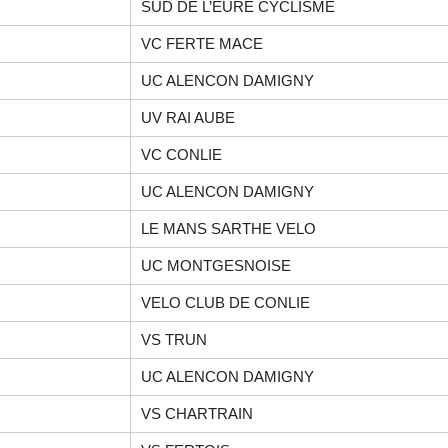
SUD DE L’EURE CYCLISME
VC FERTE MACE
UC ALENCON DAMIGNY
UV RAI AUBE
VC CONLIE
UC ALENCON DAMIGNY
LE MANS SARTHE VELO
UC MONTGESNOISE
VELO CLUB DE CONLIE
VS TRUN
UC ALENCON DAMIGNY
VS CHARTRAIN