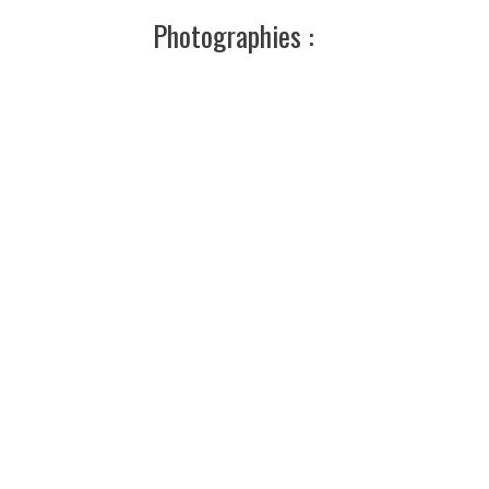
Photographies :