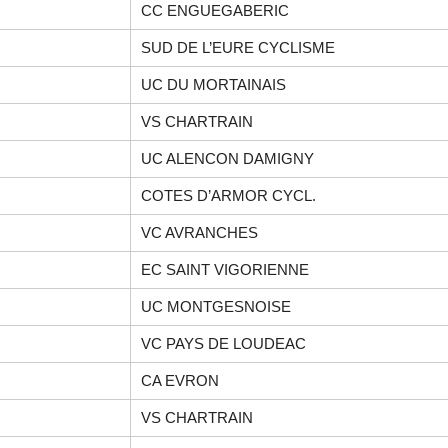
CC ENGUEGABERIC
SUD DE L’EURE CYCLISME
UC DU MORTAINAIS
VS CHARTRAIN
UC ALENCON DAMIGNY
COTES D’ARMOR CYCL.
VC AVRANCHES
EC SAINT VIGORIENNE
UC MONTGESNOISE
VC PAYS DE LOUDEAC
CA EVRON
VS CHARTRAIN