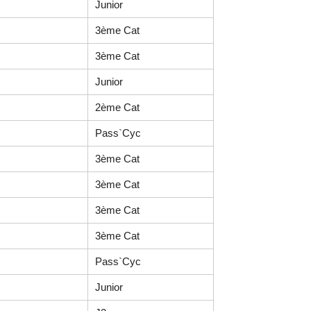
Junior
3ème Cat
3ème Cat
Junior
2ème Cat
Pass`Cyc
3ème Cat
3ème Cat
3ème Cat
3ème Cat
Pass`Cyc
Junior