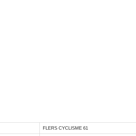
FLERS CYCLISME 61