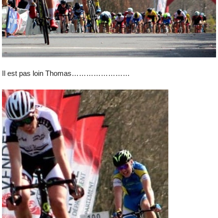
Il est pas loin Thomas……………………