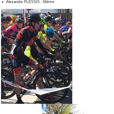
Alexandre PLESSIS : 56ème