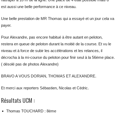
est aussi une belle performance à ce niveau.
Une belle prestation de MR Thomas qui a essayé et un jour cela va
payer.
Pour Alexandre, pas encore habitué à être autant en peloton,
restera en queue de peloton durant la moitié de la course. Et vu le
niveau et à force de subir les accélérations et les relances, il
décrocha à la mi-course du peloton pour finir seul à la 56ème place.
( désolé pas de photos Alexandre)
BRAVO A VOUS DORIAN, THOMAS ET ALEXANDRE.
Et merci aux reporters Sébastien, Nicolas et Cédric.
Résultats UCM :
Thomas TOUCHARD : 8ème