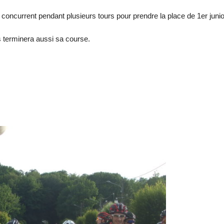
oncurrent pendant plusieurs tours pour prendre la place de 1er junio
 terminera aussi sa course.