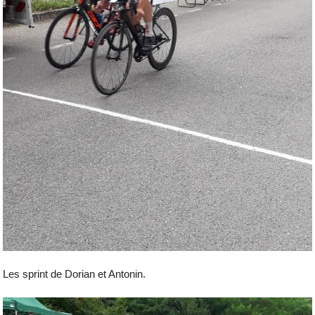
Les sprint de Dorian et Antonin.