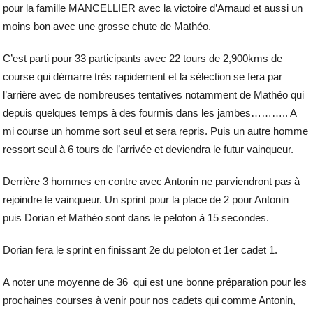
pour la famille MANCELLIER avec la victoire d’Arnaud et aussi un
moins bon avec une grosse chute de Mathéo.
C’est parti pour 33 participants avec 22 tours de 2,900kms de
course qui démarre très rapidement et la sélection se fera par
l’arrière avec de nombreuses tentatives notamment de Mathéo qui
depuis quelques temps à des fourmis dans les jambes……….. A
mi course un homme sort seul et sera repris. Puis un autre homme
ressort seul à 6 tours de l’arrivée et deviendra le futur vainqueur.
Derrière 3 hommes en contre avec Antonin ne parviendront pas à
rejoindre le vainqueur. Un sprint pour la place de 2 pour Antonin
puis Dorian et Mathéo sont dans le peloton à 15 secondes.
Dorian fera le sprint en finissant 2e du peloton et 1er cadet 1.
A noter une moyenne de 36 qui est une bonne préparation pour les
prochaines courses à venir pour nos cadets qui comme Antonin,