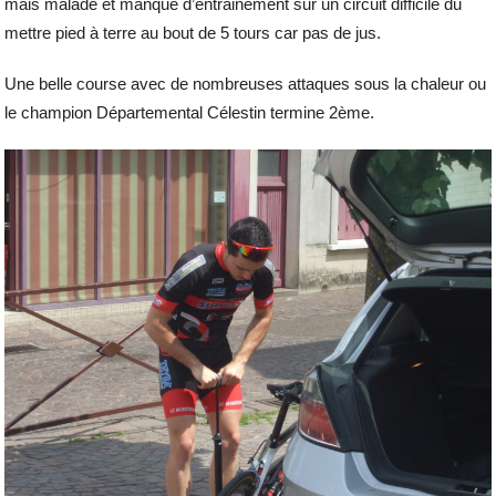
mais malade et manque d’entrainement sur un circuit difficile du
mettre pied à terre au bout de 5 tours car pas de jus.
Une belle course avec de nombreuses attaques sous la chaleur ou
le champion Départemental Célestin termine 2ème.