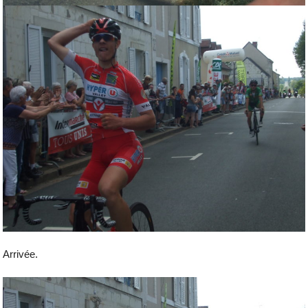
Arrivée.