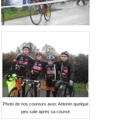
Photo de nos coureurs avec Antonin quelque
peu sale après sa course