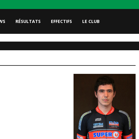
WS
RÉSULTATS
EFFECTIFS
LE CLUB