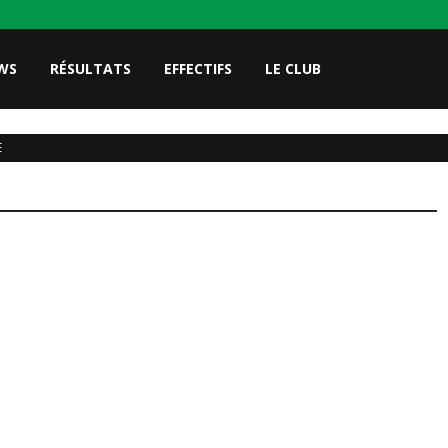
WS
RÉSULTATS
EFFECTIFS
LE CLUB
E