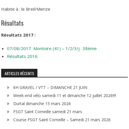
Habite à : le Breil/Merize
Résultats
Résultats 2017 :
07/08/2017 Montoire (41) – 1/2/3/j : 38ème
Résultats 2016
ARTICLES RÉCENTS
6H GRAVEL / VTT – DIMANCHE 21 JUIN
Week-end vélo samedi 11 et dimanche 12 juillet 2026!!!!
Durtal dimanche 15 mars 2026
FSGT Saint Corneille samedi 21 mars
Course FSGT Saint Corneille – Samedi 21 mars 2026