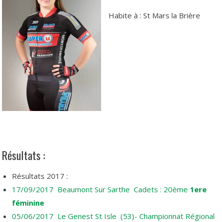
Habite à : St Mars la Brière
Résultats :
Résultats 2017 :
17/09/2017 Beaumont Sur Sarthe Cadets : 20ème
1ere
féminine
05/06/2017 Le Genest St Isle (53)- Championnat Régional