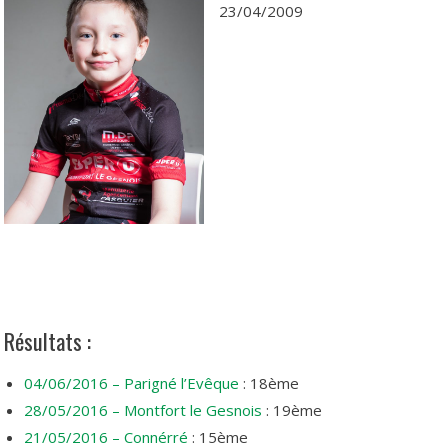
23/04/2009
Résultats :
04/06/2016 – Parigné l’Evêque
: 18ème
28/05/2016 – Montfort le Gesnois
: 19ème
21/05/2016 – Connérré
: 15ème