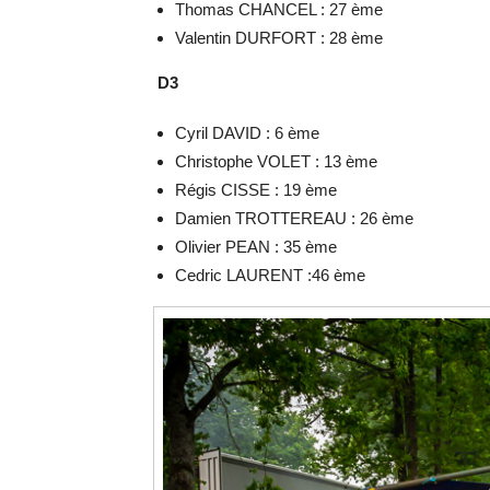
Thomas CHANCEL : 27 ème
Valentin DURFORT : 28 ème
D3
Cyril DAVID : 6 ème
Christophe VOLET : 13 ème
Régis CISSE : 19 ème
Damien TROTTEREAU : 26 ème
Olivier PEAN : 35 ème
Cedric LAURENT :46 ème