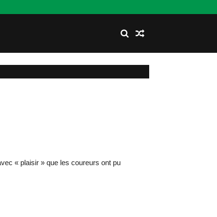
avec « plaisir » que les coureurs ont pu