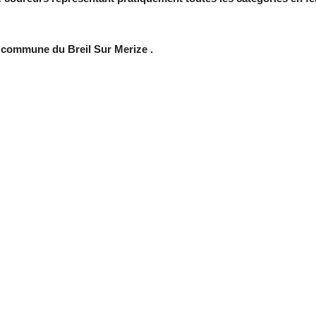
a commune du Breil Sur Merize .