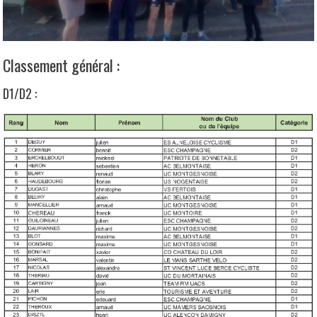
Classement général :
D1/D2 :