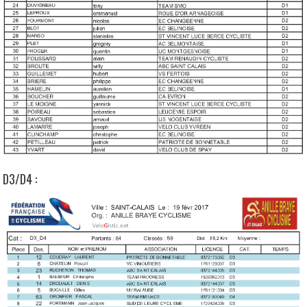
D3/D4 :