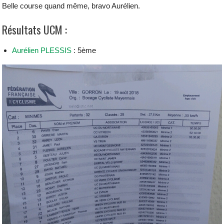
Belle course quand même, bravo Aurélien.
Résultats UCM :
Aurélien PLESSIS
: 5ème