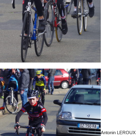
Antonin LEROUX