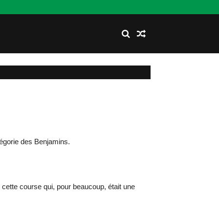
égorie des Benjamins.
 cette course qui, pour beaucoup, était une