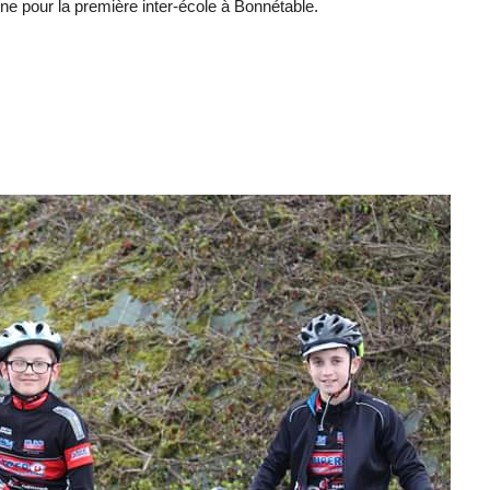
e pour la première inter-école à Bonnétable.