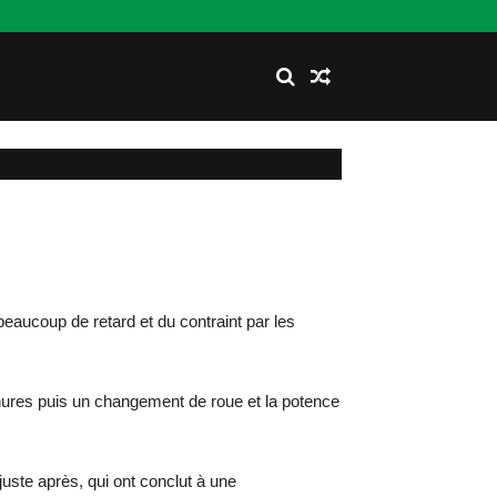
aucoup de retard et du contraint par les
ures puis un changement de roue et la potence
uste après, qui ont conclut à une