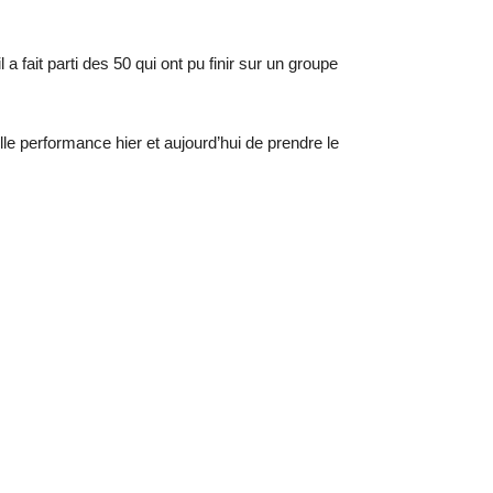
ait parti des 50 qui ont pu finir sur un groupe
lle performance hier et aujourd’hui de prendre le