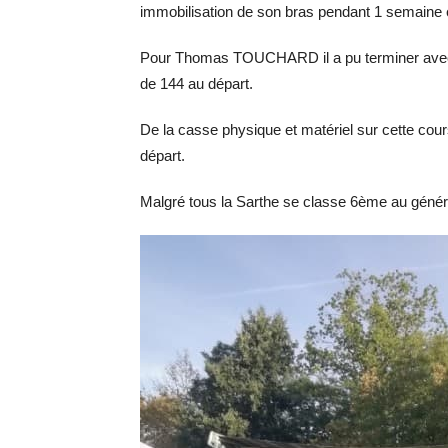
immobilisation de son bras pendant 1 semaine e
Pour Thomas TOUCHARD il a pu terminer avec aus
de 144 au départ.
De la casse physique et matériel sur cette cours
départ.
Malgré tous la Sarthe se classe 6ème au génér