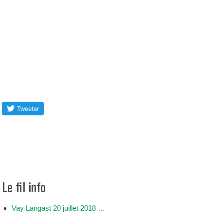
Le fil info
Vay Langast 20 juillet 2018 …