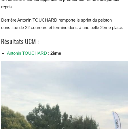
repris.
Derrière Antonin TOUCHARD remporte le sprint du peloton
constitué de 22 coureurs et termine donc à une belle 2ème place.
Résultats UCM :
Antonin TOUCHARD
:
2ème