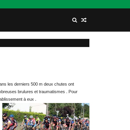
ans les derniers 500 m deux chutes ont
breuses brulures et traumatismes . Pour
tablissement à eux
.