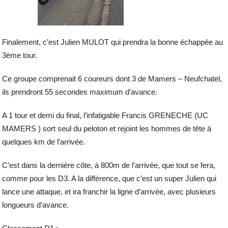
Finalement, c’est Julien MULOT qui prendra la bonne échappée au
3ème tour.
Ce groupe comprenait 6 coureurs dont 3 de Mamers – Neufchatel,
ils prendront 55 secondes maximum d’avance.
A 1 tour et demi du final, l’infatigable Francis GRENECHE (UC
MAMERS ) sort seul du peloton et rejoint les hommes de tête à
quelques km de l’arrivée.
C’est dans la dernière côte, à 800m de l’arrivée, que tout se fera,
comme pour les D3. A la différence, que c’est un super Julien qui
lance une attaque, et ira franchir la ligne d’arrivée, avec plusieurs
longueurs d’avance.