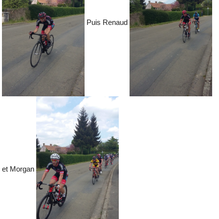
Puis Renaud
et Morgan