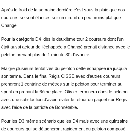
Après le froid de la semaine dernière c’est sous la pluie que nos
coureurs se sont élancés sur un circuit un peu moins plat que
Changé.
Pour la catégorie D4 dès le deuxième tour 2 coureurs dont l’un
était aussi acteur de l’échappée a Changé prenait distance avec le
peloton prenant plus de 1 minute 30 d’avance.
Malgré plusieurs tentatives du peloton cette échappée ira jusqu’à
son terme. Dans le final Régis CISSE avec d’autres coureurs
prendront 1 centaine de mètres sur le peloton pour terminer au
sprint en prenant la 6ème place. Olivier terminera dans le peloton
avec une satisfaction d’avoir éviter le retour du paquet sur Régis
avec l’aide de la patriote de Bonnétable.
Pour les D3 même scénario que les D4 mais avec une quinzaine
de coureurs qui se détacheront rapidement du peloton composé