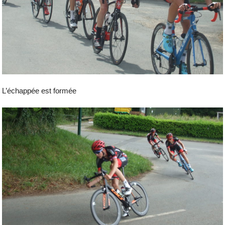
L’échappée est formée