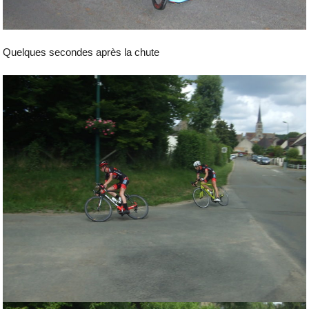
Quelques secondes après la chute