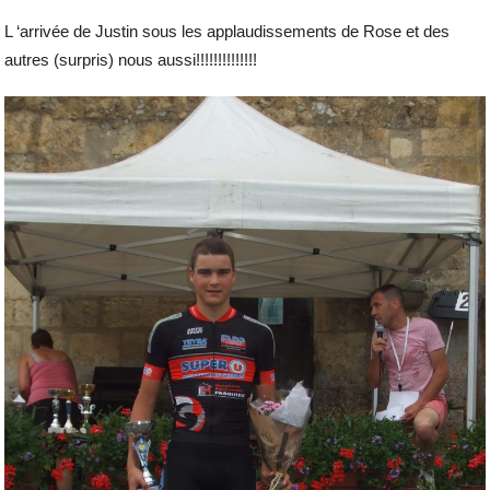
L ‘arrivée de Justin sous les applaudissements de Rose et des
autres (surpris) nous aussi!!!!!!!!!!!!!!