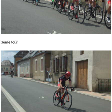
3ème tour