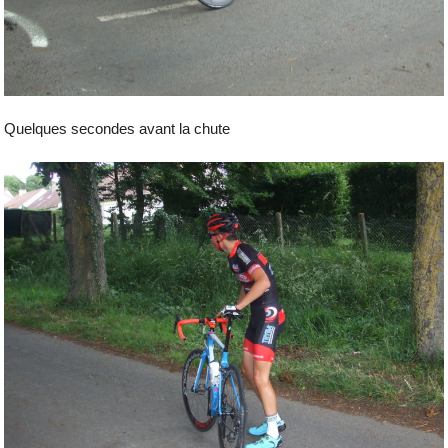
Quelques secondes avant la chute