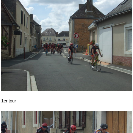
1er tour