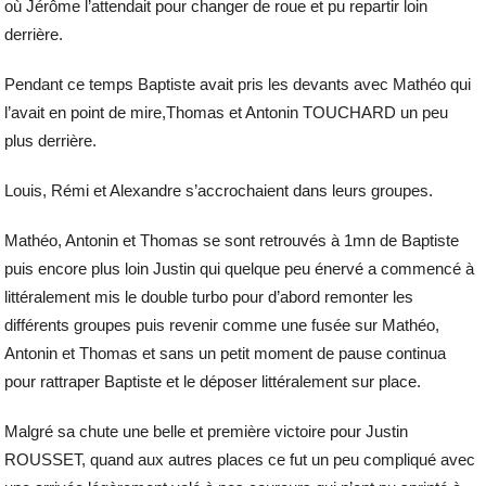
où Jérôme l’attendait pour changer de roue et pu repartir loin
derrière.
Pendant ce temps Baptiste avait pris les devants avec Mathéo qui
l’avait en point de mire,Thomas et Antonin TOUCHARD un peu
plus derrière.
Louis, Rémi et Alexandre s’accrochaient dans leurs groupes.
Mathéo, Antonin et Thomas se sont retrouvés à 1mn de Baptiste
puis encore plus loin Justin qui quelque peu énervé a commencé à
littéralement mis le double turbo pour d’abord remonter les
différents groupes puis revenir comme une fusée sur Mathéo,
Antonin et Thomas et sans un petit moment de pause continua
pour rattraper Baptiste et le déposer littéralement sur place.
Malgré sa chute une belle et première victoire pour Justin
ROUSSET, quand aux autres places ce fut un peu compliqué avec