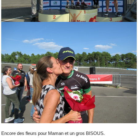
Encore des fleurs pour Maman et un gros BISOUS.