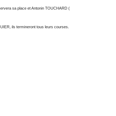
onservera sa place et Antonin TOUCHARD (
 ils termineront tous leurs courses.