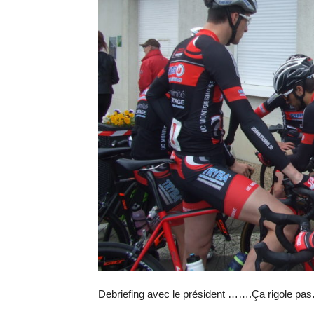
Debriefing avec le président …….Ça rigole pa