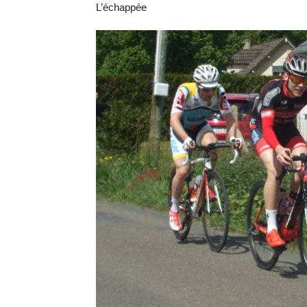
L’échappée