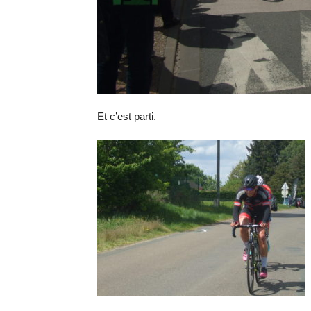
Et c’est parti.