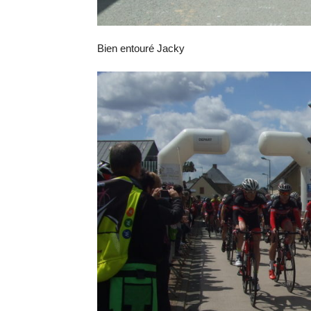
Bien entouré Jacky