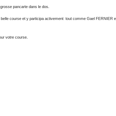
 grosse pancarte dans le dos.
elle course et y participa activement tout comme Gael FERNIER et 
ur votre course.