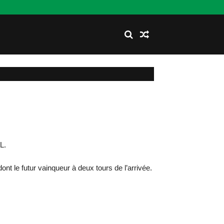
L.
ont le futur vainqueur à deux tours de l’arrivée.