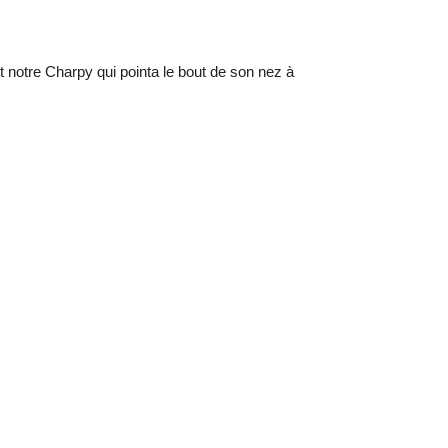
notre Charpy qui pointa le bout de son nez à